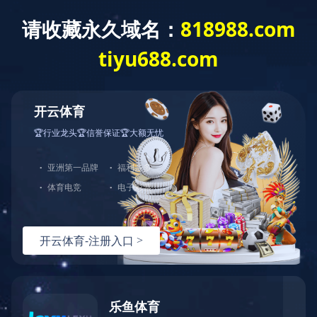
您好！欢迎访问1xbet·官方站官网-1xbet(中国) 官方网站！
网站首页
关于我们
产品中心
1xbet·官方站官网-1xbet(中国)
首页
»
信达龙帮助中心
»
新闻中心
终于来了
关于信达龙
终于来了
网站首页
关于我们
文章出处
产品中心
近日，5G(第五代移动通信技术
新闻中心