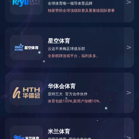
网-1xbet(中国)
联系信达龙
1xbet·官方站官网-1xbet(中国)
全国咨询热线：
15365656613
联系人：
何先生
地址：
盐城市亭湖区通榆河东路78
号
1xbet·官方站官网-1xbet(中国)