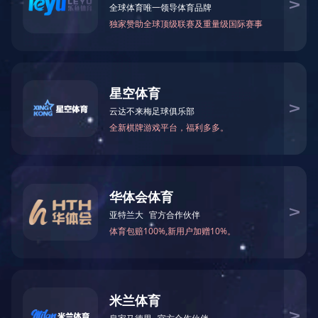
可乐罐大小的投影仪、口红形状的
商平台亚马逊的美国网站上，这些中
人才招聘
这些新奇的电子产品来自湖南长
财报，作为登陆深交所创业板后的第
在线留言
司营业收入60.19亿元，同比增长32
同期增长45.57%，归属于上市公司股
1xbet·官方站官
安克创新为何能交出漂亮的成绩
网-1xbet(中国)
季度，湖南省进出口总值3359.2
联系信达龙
品成为热门品种之一，企业积极打
电子产品行销海外
全国咨询热线：
“墙内开花墙外香”，自2011
15365656613
化销售，成为目前国内营收规模最大
线上起步，主要销售渠道为亚马逊
联系人：
何先生
公共事务总监梁蓓告诉记者，该公
地址：
盐城市亭湖区通榆河东路78
品覆盖全球100多个国家和地区，拥有
号
强”前10位。
据安克创新科技股份有限公司创
消费者的机会，大量优秀工程师的
几乎每天都有新品类诞生。
在这样的背景下，安克创新成立
他们又将业务重心转到手机配件市